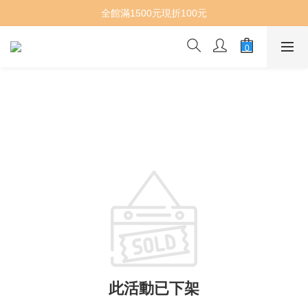
全館滿1500元現折100元
此活動已下架