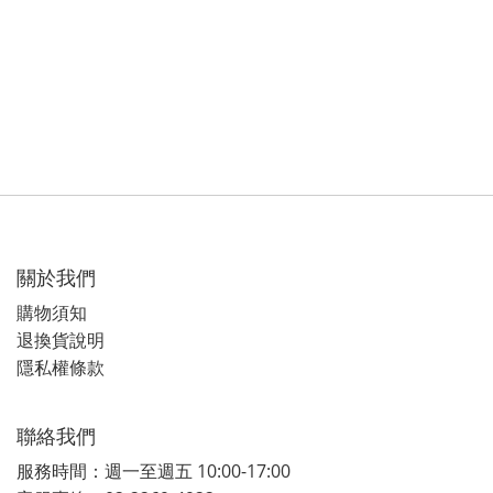
關於我們
購物須知
退換貨說明
隱私權條款
聯絡我們
服務時間：週一至週五 10:00-17:00