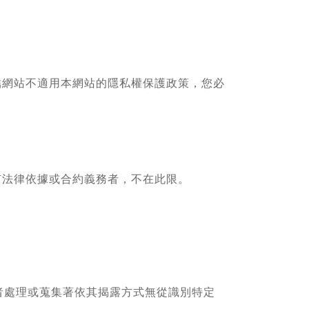
結網站不適用本網站的隱私權保護政策，您必
有法律依據或合約義務者，不在此限。
者處理或蒐集著依其揭露方式無從識別特定