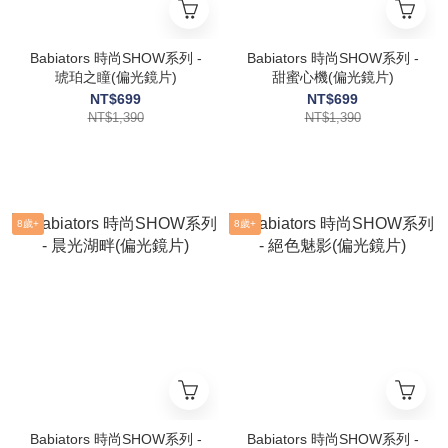
Babiators 時尚SHOW系列 -
Babiators 時尚SHOW系列 -
琥珀之瞳(偏光鏡片)
甜蜜心機(偏光鏡片)
NT$699
NT$699
NT$1,390
NT$1,390
8歲+
8歲+
Babiators 時尚SHOW系列 -
Babiators 時尚SHOW系列 -