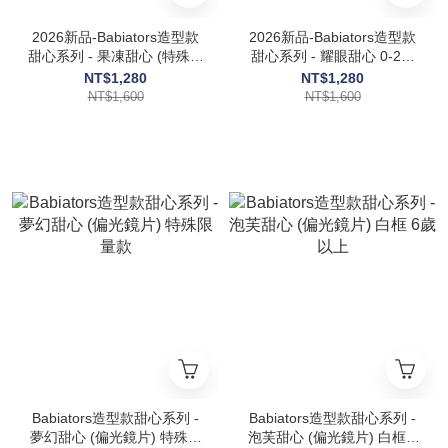
2026新品-Babiators造型款
2026新品-Babiators造型款
甜心系列 - 果凍甜心 (特殊限
甜心系列 - 耀眼甜心 0-2歲
量款)
(特殊限量款)
NT$1,280
NT$1,280
NT$1,600
NT$1,600
Babiators造型款甜心系列 -
Babiators造型款甜心系列 -
夢幻甜心 (偏光鏡片) 特殊限
泡芙甜心 (偏光鏡片) 白框 6