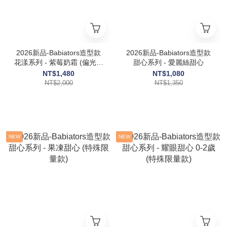
2026新品-Babiators造型款
2026新品-Babiators造型款
花漾系列 - 紫莓奶霜 (偏光鏡
甜心系列 - 愛麗絲甜心
片)
NT$1,480
NT$1,080
NT$2,000
NT$1,350
NEW
NEW