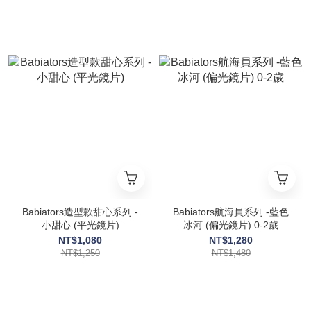
Babiators造型款甜心系列 -
Babiators航海員系列 -藍色
小甜心 (平光鏡片)
冰河 (偏光鏡片) 0-2歲
NT$1,080
NT$1,280
NT$1,250
NT$1,480