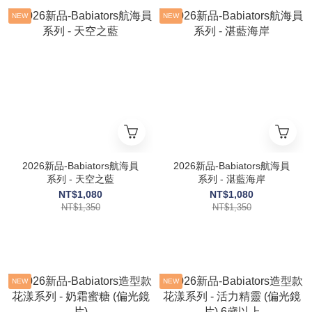
NEW
NEW
2026新品-Babiators航海員
2026新品-Babiators航海員
系列 - 天空之藍
系列 - 湛藍海岸
NT$1,080
NT$1,080
NT$1,350
NT$1,350
NEW
NEW