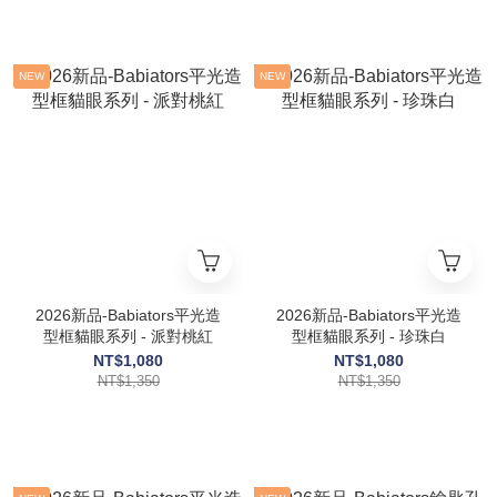
NEW
NEW
2026新品-Babiators平光造
2026新品-Babiators平光造
型框貓眼系列 - 派對桃紅
型框貓眼系列 - 珍珠白
NT$1,080
NT$1,080
NT$1,350
NT$1,350