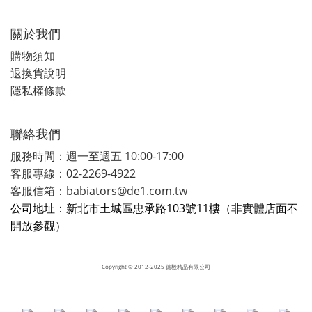
關於我們
購物須知
退換貨說明
隱私權條款
聯絡我們
服務時間：週一至週五 10:00-17:00
客服專線：02-2269-4922
客服信箱：babiators@de1.com.tw
公司地址：新北市土城區忠承路103號11樓（非實體店面不
開放參觀）
Copyright
© 2012-2025 德毅精品有限公司