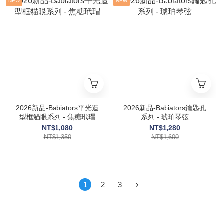
NEW
NEW
2026新品-Babiators平光造
2026新品-Babiators鑰匙孔
型框貓眼系列 - 焦糖玳瑁
系列 - 琥珀琴弦
NT$1,080
NT$1,280
NT$1,350
NT$1,600
1
2
3