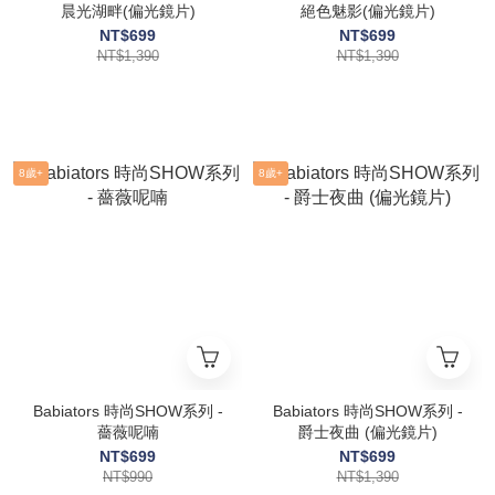
晨光湖畔(偏光鏡片)
絕色魅影(偏光鏡片)
NT$699
NT$699
NT$1,390
NT$1,390
8歲+
8歲+
Babiators 時尚SHOW系列 -
Babiators 時尚SHOW系列 -
薔薇呢喃
爵士夜曲 (偏光鏡片)
NT$699
NT$699
NT$990
NT$1,390