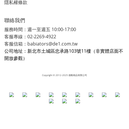
隱私權條款
聯絡我們
服務時間：週一至週五 10:00-17:00
客服專線：02-2269-4922
客服信箱：babiators@de1.com.tw
公司地址：新北市土城區忠承路103號11樓（非實體店面不
開放參觀）
Copyright
© 2012-2025 德毅精品有限公司