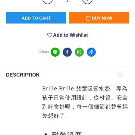
ADD TO CART
BUY NOW
Add to Wishlist
Share
DESCRIPTION
Brille Brille 兒童吸管水壺，專為
孩子日常使用設計，從材質、安全
到好拿好喝，每一個細節都替爸媽
先想好了。
🔥 耐熱溫度