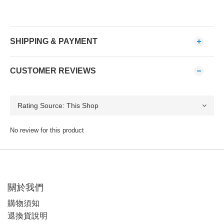
SHIPPING & PAYMENT
CUSTOMER REVIEWS
No review for this product
關於我們
購物須知
退換貨說明