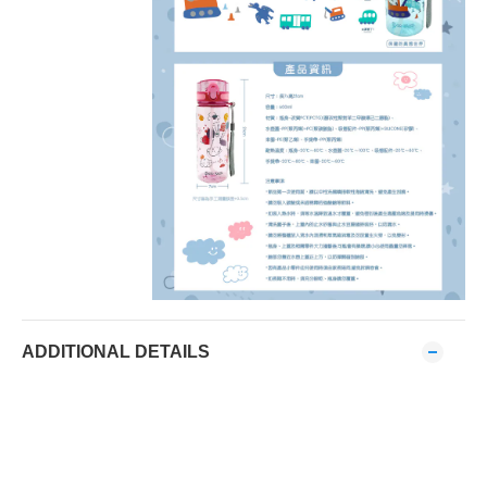
ADDITIONAL DETAILS