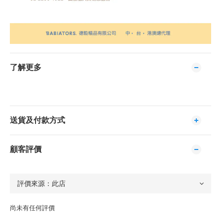
了解更多
送貨及付款方式
顧客評價
尚未有任何評價