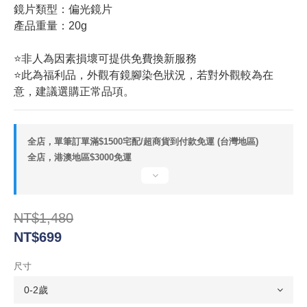
鏡片類型：偏光鏡片 
產品重量：20g
⭐非人為因素損壞可提供免費換新服務
⭐此為福利品，外觀有鏡腳染色狀況，若對外觀較為在
意，建議選購正常品項。
全店，單筆訂單滿$1500宅配/超商貨到付款免運 (台灣地區)
全店，港澳地區$3000免運
NT$1,480
NT$699
尺寸