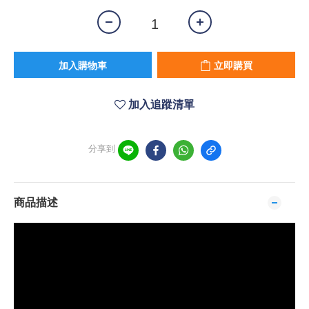
加入購物車
立即購買
加入追蹤清單
分享到
商品描述