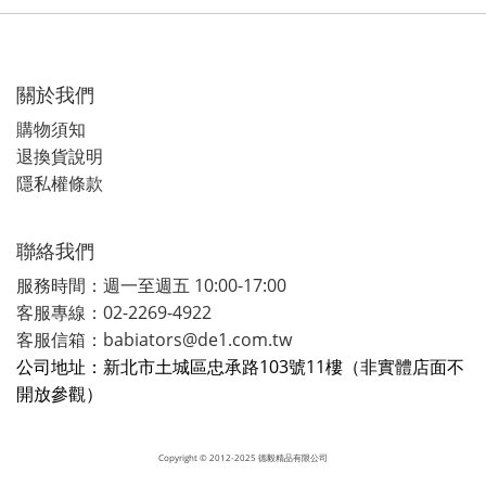
關於我們
購物須知
退換貨說明
隱私權條款
聯絡我們
服務時間：週一至週五 10:00-17:00
客服專線：02-2269-4922
客服信箱：babiators@de1.com.tw
公司地址：新北市土城區忠承路103號11樓（非實體店面不
開放參觀）
Copyright
© 2012-2025 德毅精品有限公司