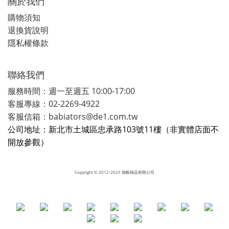
關於我們
購物須知
退換貨說明
隱私權條款
聯絡我們
服務時間：週一至週五 10:00-17:00
客服專線：02-2269-4922
客服信箱：babiators@de1.com.tw
公司地址：新北市土城區忠承路103號11樓（非實體店面不
開放參觀）
Copyright
© 2012-2025 德毅精品有限公司