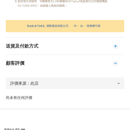
送貨及付款方式
顧客評價
尚未有任何評價