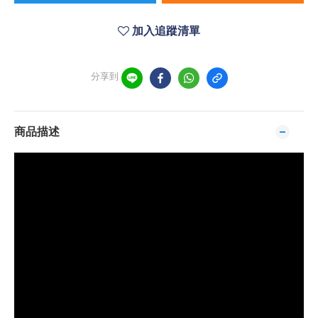
加入追蹤清單
分享到
商品描述