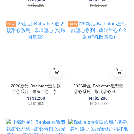
NT$1,250
NT$1,350
NEW
NEW
2026新品-Babiators造型款
2026新品-Babiators造型款
甜心系列 - 果凍甜心 (特殊
甜心系列 - 耀眼甜心 0-2歲
限量款)
(特殊限量款)
NT$1,280
NT$1,280
NT$1,600
NT$1,600