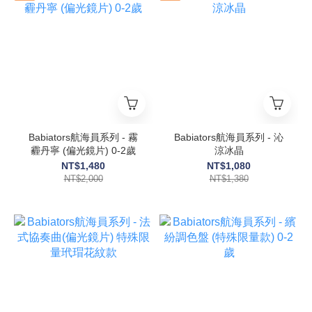
Babiators航海員系列 - 霧
Babiators航海員系列 - 沁
霾丹寧 (偏光鏡片) 0-2歲
涼冰晶
NT$1,480
NT$1,080
NT$2,000
NT$1,380