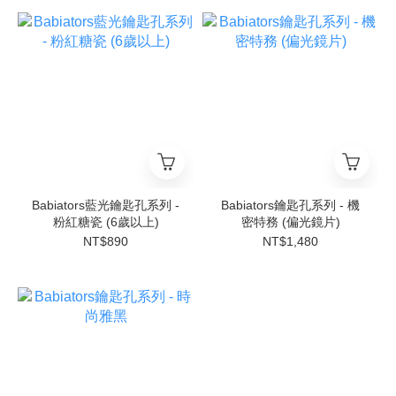
Babiators藍光鑰匙孔系列 -
Babiators鑰匙孔系列 - 機
粉紅糖瓷 (6歲以上)
密特務 (偏光鏡片)
NT$890
NT$1,480