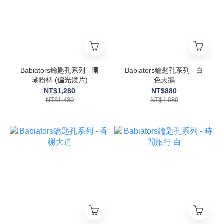
Babiators鑰匙孔系列 - 珊
Babiators鑰匙孔系列 - 白
瑚粉橘 (偏光鏡片)
色天鵝
NT$1,280
NT$880
NT$1,480
NT$1,080