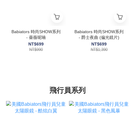
Babiators 時尚SHOW系列
Babiators 時尚SHOW系列
- 薔薇呢喃
- 爵士夜曲 (偏光鏡片)
NT$699
NT$699
NT$990
NT$1,390
飛行員系列