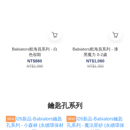
Babiators航海員系列 - 白
Babiators航海員系列 - 漆
色假期
黑魔力 0-2歲
NT$880
NT$1,080
NT$1,080
NT$1,350
鑰匙孔系列
NEW
NEW