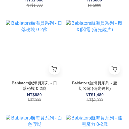
NT$1,380
NT$990
Babiators航海員系列 - 日
Babiators航海員系列 - 魔
落秘境 0-2歲
幻閃電 (偏光鏡片)
NT$880
NT$1,480
NT$990
NT$2,000