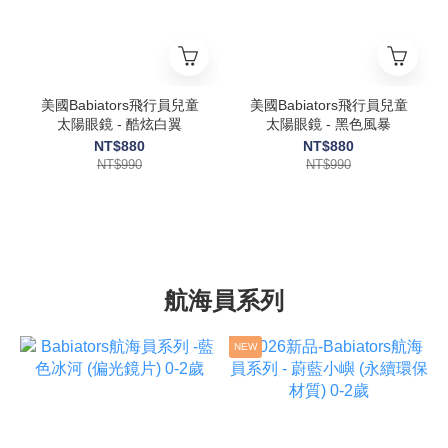
美國Babiators飛行員兒童
美國Babiators飛行員兒童
太陽眼鏡 - 酷炫白翼
太陽眼鏡 - 黑色風暴
NT$880
NT$880
NT$990
NT$990
航海員系列
NEW