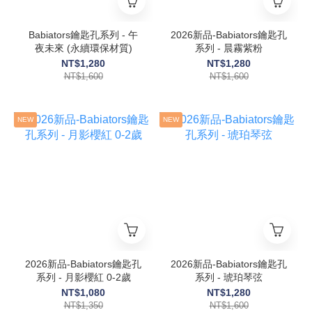
Babiators鑰匙孔系列 - 午
2026新品-Babiators鑰匙孔
夜未來 (永續環保材質)
系列 - 晨霧紫粉
NT$1,280
NT$1,280
NT$1,600
NT$1,600
NEW
NEW
2026新品-Babiators鑰匙孔
2026新品-Babiators鑰匙孔
系列 - 月影櫻紅 0-2歲
系列 - 琥珀琴弦
NT$1,080
NT$1,280
NT$1,350
NT$1,600