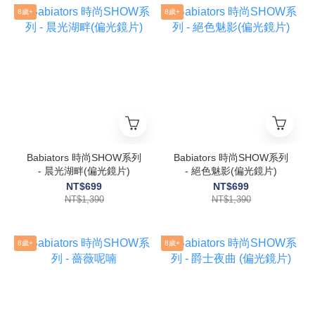
8歲+
8歲+
Babiators 時尚SHOW系列
Babiators 時尚SHOW系列
- 晨光湖畔(偏光鏡片)
- 絕色魅影(偏光鏡片)
NT$699
NT$699
NT$1,390
NT$1,390
8歲+
8歲+