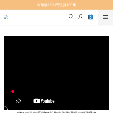
全館滿1500元現折100元