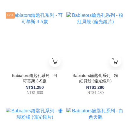
HOT
Babiators鑰匙孔系列 - 可
Babiators鑰匙孔系列 - 粉
可慕斯 3-5歲
紅貝殼 (偏光鏡片)
NT$1,280
NT$1,280
NT$1,600
NT$1,480