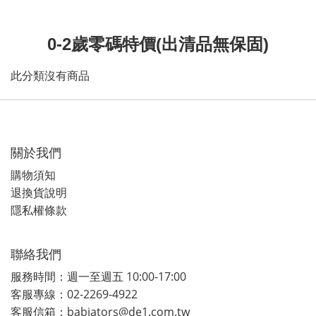
0-2歲零碼特價(出清品無保固)
此分類沒有商品
關於我們
購物須知
退換貨說明
隱私權條款
聯絡我們
服務時間：週一至週五 10:00-17:00
客服專線：02-2269-4922
客服信箱：babiators@de1.com.tw