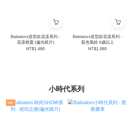
Babiators造型款花漾系列 -
Babiators造型款花漾系列 -
花漾精靈 (偏光鏡片)
藍色風鈴 6歲以上
NT$1,480
NT$1,080
小時代系列
8歲+