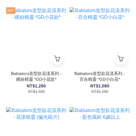
HOT
Babiators造型款花漾系列 -
Babiators造型款花漾系列 -
繽紛精靈 *GD小花款*
百合精靈 *GD小白花*
NT$1,280
NT$1,080
NT$1,580
NT$1,580