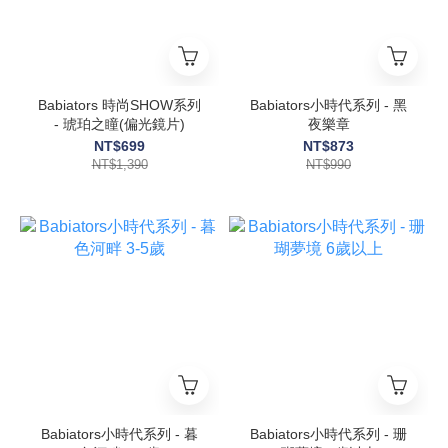
Babiators 時尚SHOW系列
Babiators小時代系列 - 黑
- 琥珀之瞳(偏光鏡片)
夜樂章
NT$699
NT$873
NT$1,390
NT$990
Babiators小時代系列 - 暮
Babiators小時代系列 - 珊