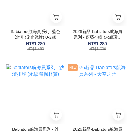
Babiators航海員系列 -藍色
2026新品-Babiators航海員
冰河 (偏光鏡片) 0-2歲
系列 - 蔚藍小嶼 (永續環保
材質) 0-2歲
NT$1,280
NT$1,280
NT$1,480
NT$1,600
NEW
Babiators航海員系列 - 沙
2026新品-Babiators航海員