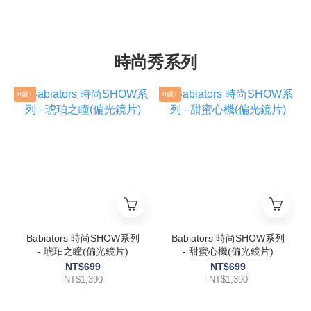
時尚秀系列
8歲+
8歲+
Babiators 時尚SHOW系列
Babiators 時尚SHOW系列
- 琥珀之瞳(偏光鏡片)
- 甜蜜心機(偏光鏡片)
NT$699
NT$699
NT$1,390
NT$1,390