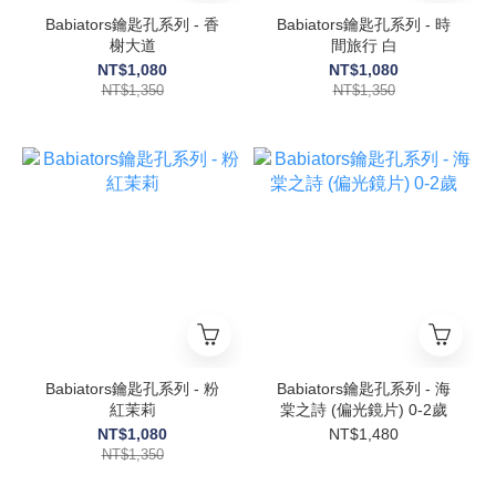
Babiators鑰匙孔系列 - 香
Babiators鑰匙孔系列 - 時
榭大道
間旅行 白
NT$1,080
NT$1,080
NT$1,350
NT$1,350
Babiators鑰匙孔系列 - 粉
Babiators鑰匙孔系列 - 海
紅茉莉
棠之詩 (偏光鏡片) 0-2歲
NT$1,080
NT$1,480
NT$1,350