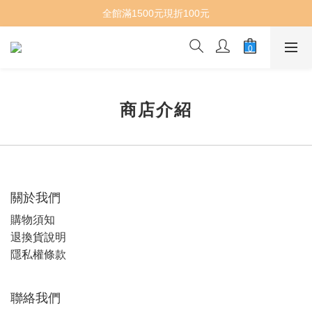
全館滿1500元現折100元
商店介紹
關於我們
購物須知
退換貨說明
隱私權條款
聯絡我們