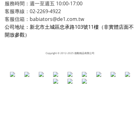
服務時間：週一至週五 10:00-17:00
客服專線：02-2269-4922
客服信箱：babiators@de1.com.tw
公司地址：新北市土城區忠承路103號11樓（非實體店面不
開放參觀）
Copyright
© 2012-2025 德毅精品有限公司