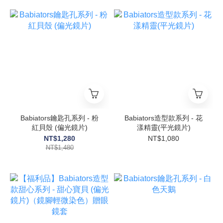
Babiators鑰匙孔系列 - 粉
Babiators造型款系列 - 花
紅貝殼 (偏光鏡片)
漾精靈(平光鏡片)
NT$1,280
NT$1,080
NT$1,480