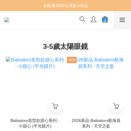
全館滿1500元現折100元
3-5歲太陽眼鏡
NEW
Babiators造型款甜心系列 -
2026新品-Babiators航海員
小甜心 (平光鏡片)
系列 - 天空之藍