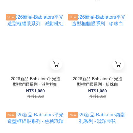
NEW
NEW
2026新品-Babiators平光造
2026新品-Babiators平光造
型框貓眼系列 - 派對桃紅
型框貓眼系列 - 珍珠白
NT$1,080
NT$1,080
NT$1,350
NT$1,350
NEW
NEW