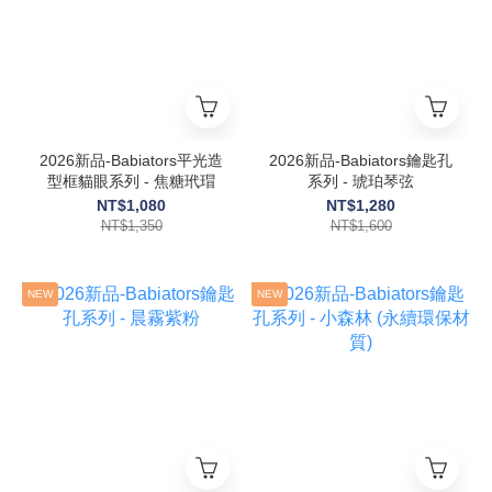
2026新品-Babiators平光造
2026新品-Babiators鑰匙孔
型框貓眼系列 - 焦糖玳瑁
系列 - 琥珀琴弦
NT$1,080
NT$1,280
NT$1,350
NT$1,600
NEW
NEW