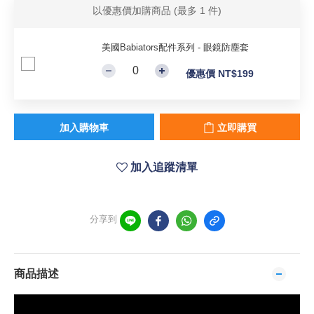
以優惠價加購商品
(最多 1 件)
美國Babiators配件系列 - 眼鏡防塵套
優惠價 NT$199
加入購物車
立即購買
加入追蹤清單
分享到
商品描述