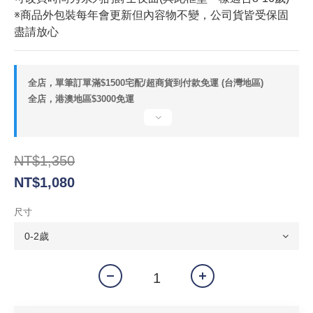
※商品外包裝每年會更新但內容物不變，公司貨皆受保固
盡請放心
全店，單筆訂單滿$1500宅配/超商貨到付款免運 (台灣地區)
全店，港澳地區$3000免運
NT$1,350
NT$1,080
尺寸