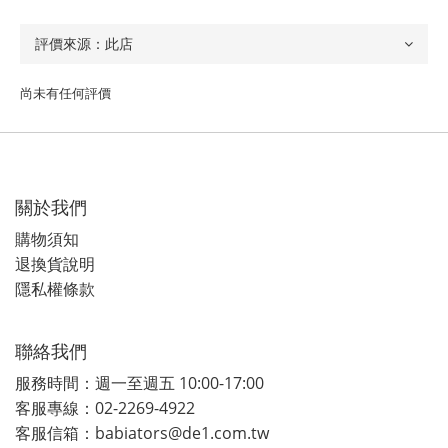
尚未有任何評價
關於我們
購物須知
退換貨說明
隱私權條款
聯絡我們
服務時間：週一至週五 10:00-17:00
客服專線：02-2269-4922
客服信箱：babiators@de1.com.tw