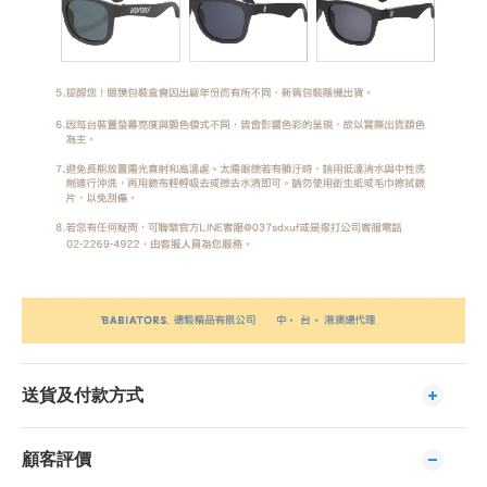
送貨及付款方式
顧客評價