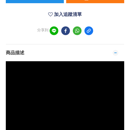
加入追蹤清單
分享到
商品描述