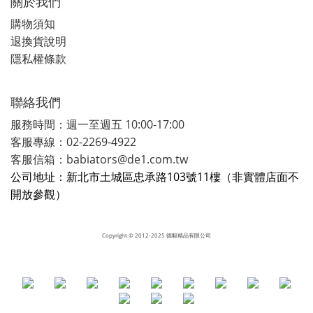
關於我們
購物須知
退換貨說明
隱私權條款
聯絡我們
服務時間：週一至週五 10:00-17:00
客服專線：02-2269-4922
客服信箱：babiators@de1.com.tw
公司地址：新北市土城區忠承路103號11樓（非實體店面不
開放參觀）
Copyright
© 2012-2025 德毅精品有限公司