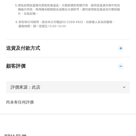
送貨及付款方式
顧客評價
尚未有任何評價