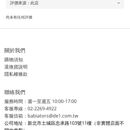
尚未有任何評價
關於我們
購物須知
退換貨說明
隱私權條款
聯絡我們
服務時間：週一至週五 10:00-17:00
客服專線：02-2269-4922
客服信箱：babiators@de1.com.tw
公司地址：新北市土城區忠承路103號11樓（非實體店面不