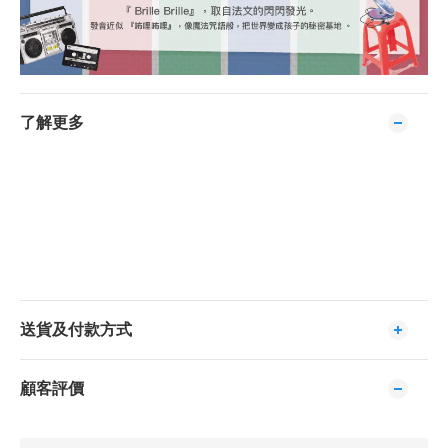
了解更多
送貨及付款方式
顧客評價