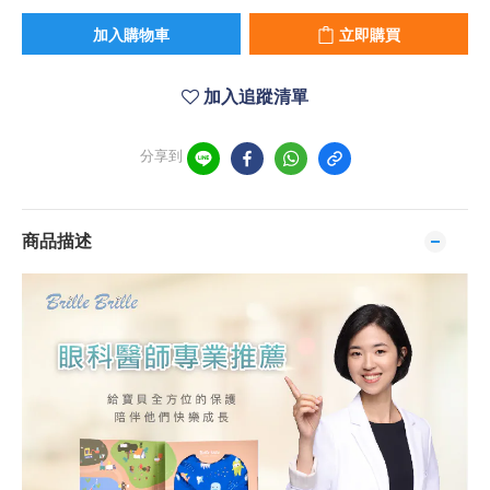
加入購物車
立即購買
加入追蹤清單
分享到
商品描述