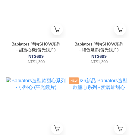
Babiators 時尚SHOW系列
Babiators 時尚SHOW系列
- 甜蜜心機(偏光鏡片)
- 絕色魅影(偏光鏡片)
NT$699
NT$699
NT$1,390
NT$1,390
NEW