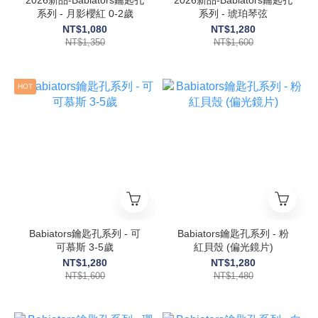
2026新品-Babiators鑰匙孔
2026新品-Babiators鑰匙孔
系列 - 月影櫻紅 0-2歲
系列 - 琥珀琴弦
NT$1,080
NT$1,280
NT$1,350
NT$1,600
HOT
Babiators鑰匙孔系列 - 可
Babiators鑰匙孔系列 - 粉
可慕斯 3-5歲
紅貝殼 (偏光鏡片)
NT$1,280
NT$1,280
NT$1,600
NT$1,480