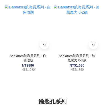
Babiators航海員系列 - 白
Babiators航海員系列 - 漆
色假期
黑魔力 0-2歲
NT$880
NT$1,080
NT$1,080
NT$1,350
鑰匙孔系列