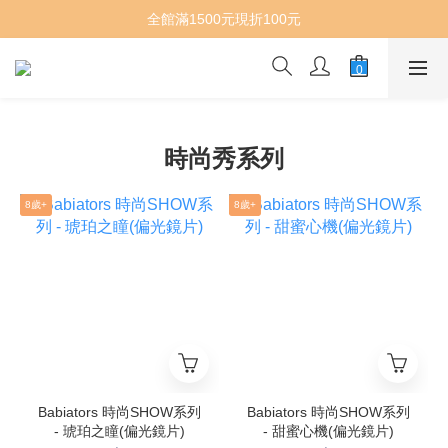
全館滿1500元現折100元
時尚秀系列
8歲+
8歲+
Babiators 時尚SHOW系列
Babiators 時尚SHOW系列
- 琥珀之瞳(偏光鏡片)
- 甜蜜心機(偏光鏡片)