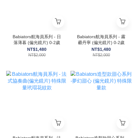
Babiators航海員系列 - ⽇
Babiators航海員系列 - 霧
落薄暮 (偏光鏡片) 0-2歲
霾丹寧 (偏光鏡片) 0-2歲
NT$1,480
NT$1,480
NT$2,000
NT$2,000
Babiators航海員系列 - 法
Babiators造型款甜心系列 -