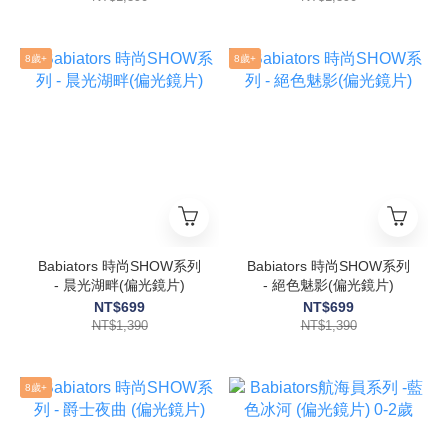
8歲+
8歲+
Babiators 時尚SHOW系列
Babiators 時尚SHOW系列
- 晨光湖畔(偏光鏡片)
- 絕色魅影(偏光鏡片)
NT$699
NT$699
NT$1,390
NT$1,390
8歲+