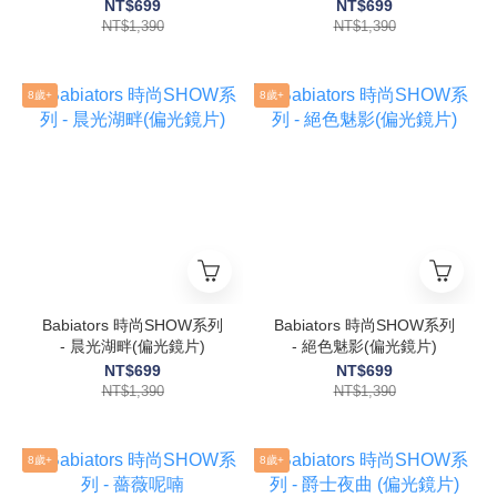
NT$699
NT$699
NT$1,390
NT$1,390
8歲+
8歲+
Babiators 時尚SHOW系列
Babiators 時尚SHOW系列
- 晨光湖畔(偏光鏡片)
- 絕色魅影(偏光鏡片)
NT$699
NT$699
NT$1,390
NT$1,390
8歲+
8歲+