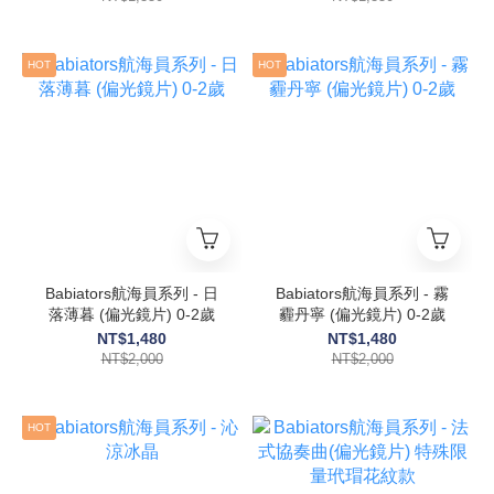
HOT
HOT
Babiators航海員系列 - ⽇
Babiators航海員系列 - 霧
落薄暮 (偏光鏡片) 0-2歲
霾丹寧 (偏光鏡片) 0-2歲
NT$1,480
NT$1,480
NT$2,000
NT$2,000
HOT