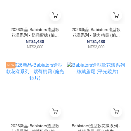
2026新品-Babiators造型款
2026新品-Babiators造型款
花漾系列 - 奶霜蜜糖 (偏光
花漾系列 - 活力精靈 (偏光
鏡片)
鏡片) 6歲以上
NT$1,480
NT$1,480
NT$2,000
NT$2,000
NEW
2026新品-Babiators造型款
Babiators造型款花漾系列 -