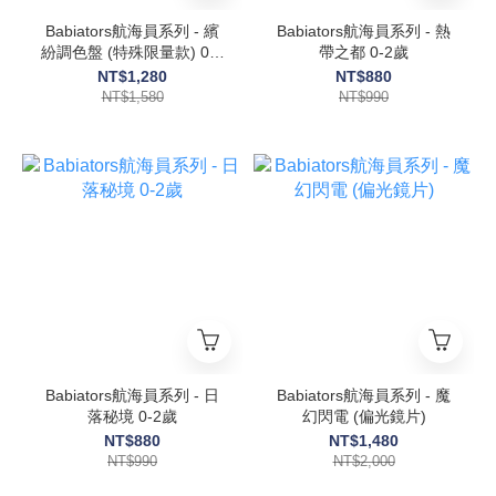
Babiators航海員系列 - 繽
Babiators航海員系列 - 熱
紛調色盤 (特殊限量款) 0-2
帶之都 0-2歲
歲
NT$1,280
NT$880
NT$1,580
NT$990
Babiators航海員系列 - 日
Babiators航海員系列 - 魔
落秘境 0-2歲
幻閃電 (偏光鏡片)
NT$880
NT$1,480
NT$990
NT$2,000