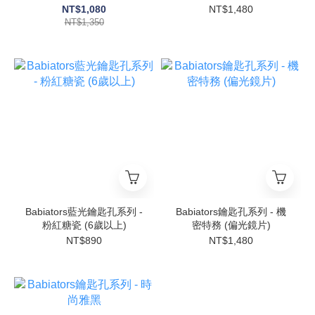
NT$1,080
NT$1,480
NT$1,350
Babiators藍光鑰匙孔系列 -
Babiators鑰匙孔系列 - 機
粉紅糖瓷 (6歲以上)
密特務 (偏光鏡片)
NT$890
NT$1,480