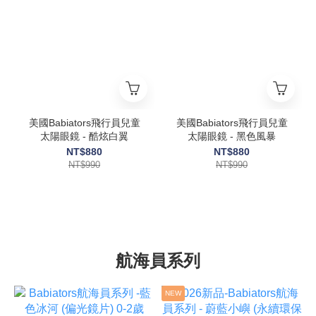
美國Babiators飛行員兒童
美國Babiators飛行員兒童
太陽眼鏡 - 酷炫白翼
太陽眼鏡 - 黑色風暴
NT$880
NT$880
NT$990
NT$990
航海員系列
NEW