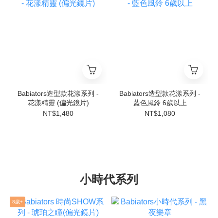
Babiators造型款花漾系列 -
Babiators造型款花漾系列 -
花漾精靈 (偏光鏡片)
藍色風鈴 6歲以上
NT$1,480
NT$1,080
小時代系列
8歲+