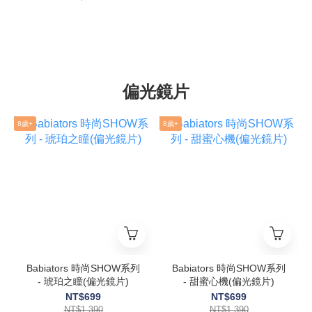
偏光鏡片
8歲+
8歲+
Babiators 時尚SHOW系列
Babiators 時尚SHOW系列
- 琥珀之瞳(偏光鏡片)
- 甜蜜心機(偏光鏡片)
NT$699
NT$699
NT$1,390
NT$1,390