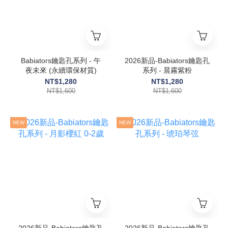
Babiators鑰匙孔系列 - 午
2026新品-Babiators鑰匙孔
夜未來 (永續環保材質)
系列 - 晨霧紫粉
NT$1,280
NT$1,280
NT$1,600
NT$1,600
NEW
NEW