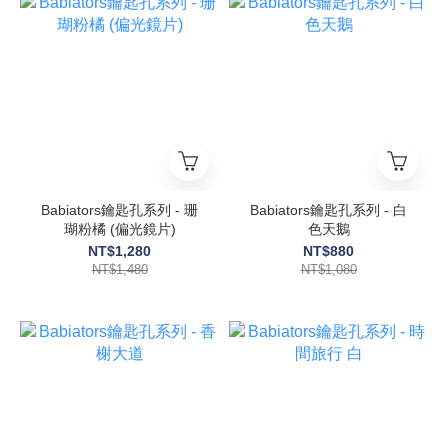
Babiators鑰匙孔系列 - 珊
Babiators鑰匙孔系列 - 白
瑚粉橘 (偏光鏡片)
色天鵝
NT$1,280
NT$880
NT$1,480
NT$1,080