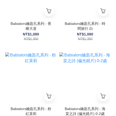
Babiators鑰匙孔系列 - 香
Babiators鑰匙孔系列 - 時
榭大道
間旅行 白
NT$1,080
NT$1,080
NT$1,350
NT$1,350
Babiators鑰匙孔系列 - 粉
Babiators鑰匙孔系列 - 海
紅茉莉
棠之詩 (偏光鏡片) 0-2歲