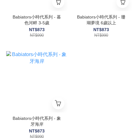
Babiators小時代系列 - 暮
Babiators小時代系列 - 珊
色河畔 3-5歲
瑚夢境 6歲以上
NT$873
NT$873
NT$990
NT$990
Babiators小時代系列 - 象
牙海岸
NT$873
NT$990