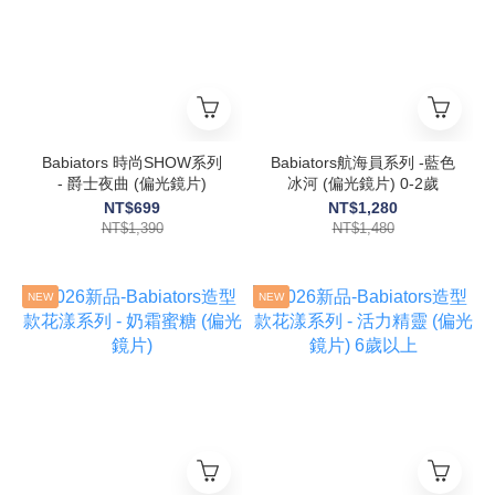
Babiators 時尚SHOW系列
Babiators航海員系列 -藍色
- 爵士夜曲 (偏光鏡片)
冰河 (偏光鏡片) 0-2歲
NT$699
NT$1,280
NT$1,390
NT$1,480
NEW
NEW