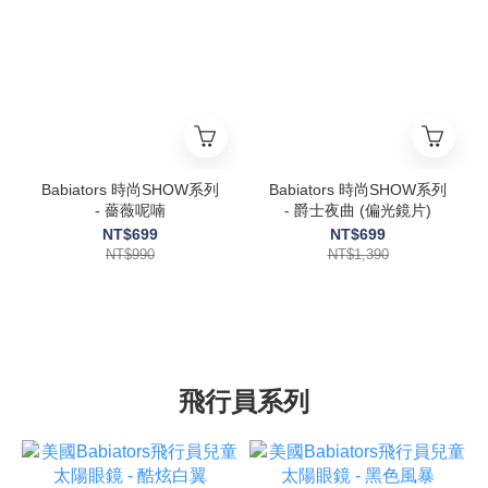
Babiators 時尚SHOW系列
Babiators 時尚SHOW系列
- 薔薇呢喃
- 爵士夜曲 (偏光鏡片)
NT$699
NT$699
NT$990
NT$1,390
飛行員系列