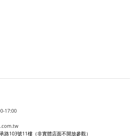
17:00
com.tw
承路103號11樓（非實體店面不開放參觀）