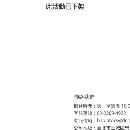
此活動已下架
聯絡我們
服務時間：週一至週五 10:00-
客服專線：02-2269-4922
客服信箱：babiators@de1.
公司地址：新北市土城區忠