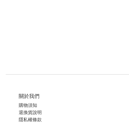
關於我們
購物須知
退換貨說明
隱私權條款